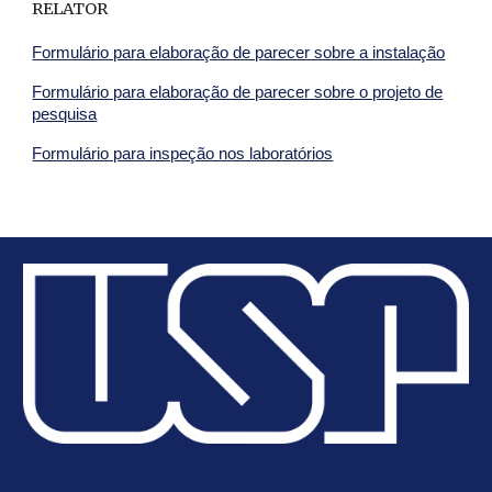
RELATOR
Formulário para elaboração de parecer sobre a instalação
Formulário para elaboração de parecer sobre o projeto de
pesquisa
Formulário para inspeção nos laboratórios