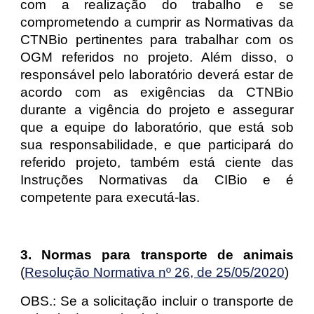
com a realização do trabalho e se
comprometendo a cumprir as Normativas da
CTNBio pertinentes para trabalhar com os
OGM referidos no projeto. Além disso, o
responsável pelo laboratório deverá estar de
acordo com as exigências da CTNBio
durante a vigência do projeto e assegurar
que a equipe do laboratório, que está sob
sua responsabilidade, e que participará do
referido projeto, também está ciente das
Instruções Normativas da CIBio e é
competente para executá-las.
3. Normas para transporte de animais
(
Resolução Normativa nº 26, de 25/05/2020
)
OBS.: Se a solicitação incluir o transporte de