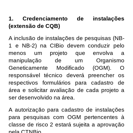
1. Credenciamento de instalações
(extensão de CQB)
A inclusão de instalações de pesquisas (NB-
1 e NB-2) na CIBio devem conduzir pelo
menos um projeto que envolva a
manipulação de um Organismo
Geneticamente Modificado (OGM). O
responsável técnico deverá preencher os
respectivos formulários para cadastro de
área e solicitar avaliação de cada projeto a
ser desenvolvido na área.
A autorização para cadastro de instalações
para pesquisas com OGM pertencentes à
classe de risco 2 estará sujeita a aprovação
pela CTNBio.