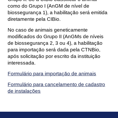
como do Grupo I (AnGM de nível de
biossegurança 1), a habilitação será emitida
diretamente pela CIBio.
No caso de animais geneticamente
modificados do Grupo II (AnGMs de níveis
de biossegurança 2, 3 ou 4), a habilitação
para importação será dada pela CTNBio,
após solicitação por escrito da instituição
interessada.
Formulário para importação de animais
Formulário para cancelamento de cadastro
de instalações