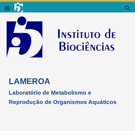
Skip to main content
Skip to navigation
LAMEROA
Laboratório de Metabolismo e
Reprodução de Organismos Aquáticos