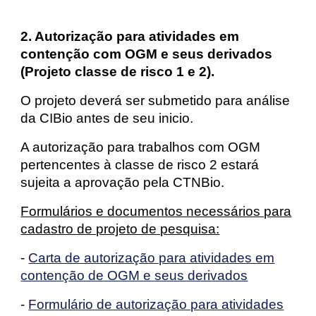
2. Autorização para atividades em
contenção com OGM e seus derivados
(Projeto classe de risco 1 e 2).
O projeto deverá ser submetido para análise
da CIBio antes de seu inicio.
A autorização para trabalhos com OGM
pertencentes à classe de risco 2 estará
sujeita a aprovação pela CTNBio.
Formulários e documentos necessários para
cadastro de projeto de pesquisa:
-
Carta de autorização para atividades em
contenção de OGM e seus derivados
-
Formulário de autorização para atividades