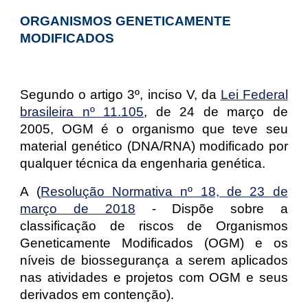
ORGANISMOS GENETICAMENTE
MODIFICADOS
Segundo o artigo 3º, inciso V, da
Lei Federal
brasileira nº 11.105
, de 24 de março de
2005, OGM é o organismo que teve seu
material genético (DNA/RNA) modificado por
qualquer técnica da engenharia genética.
A (
Resolução Normativa nº 18, de 23 de
março de 2018
- Dispõe sobre a
classificação de riscos de Organismos
Geneticamente Modificados (OGM) e os
níveis de biossegurança a serem aplicados
nas atividades e projetos com OGM e seus
derivados em contenção).