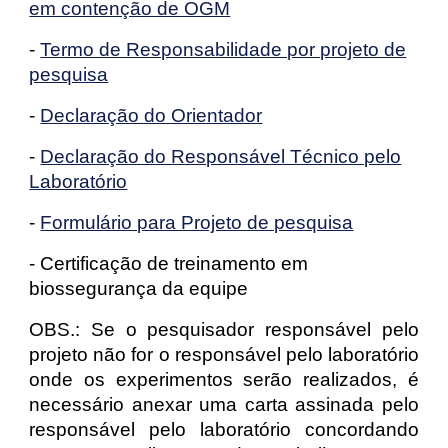
em contenção de OGM
-
Termo de Responsabilidade por projeto de
pesquisa
-
Declaração do Orientador
-
Declaração do Responsável Técnico pelo
Laboratório
-
Formulário para Projeto de pesquisa
- Certificação de treinamento em
biossegurança da equipe
OBS.: Se o pesquisador responsável pelo
projeto não for o responsável pelo laboratório
onde os experimentos serão realizados, é
necessário anexar uma carta assinada pelo
responsável pelo laboratório concordando