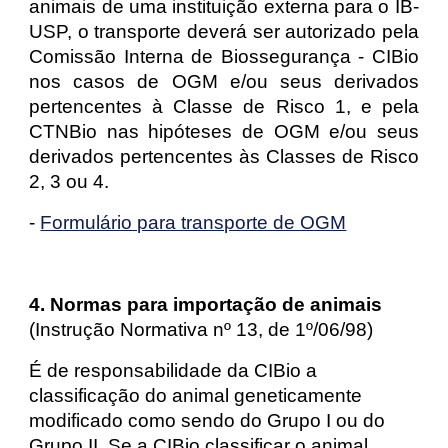
animais de uma instituição externa para o IB-
USP, o transporte deverá ser autorizado pela
Comissão Interna de Biossegurança - CIBio
nos casos de OGM e/ou seus derivados
pertencentes à Classe de Risco 1, e pela
CTNBio nas hipóteses de OGM e/ou seus
derivados pertencentes às Classes de Risco
2, 3 ou 4.
-
Formulário para transporte de OGM
4. Normas para importação de animais
(Instrução Normativa nº 13, de 1º/06/98)
É de responsabilidade da CIBio a
classificação do animal geneticamente
modificado como sendo do Grupo I ou do
Grupo II. Se a CIBio classificar o animal